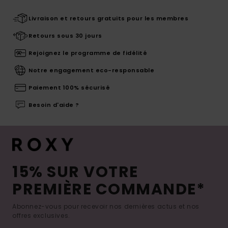
Livraison et retours gratuits pour les membres
Retours sous 30 jours
Rejoignez le programme de fidélité
Notre engagement eco-responsable
Paiement 100% sécurisé
Besoin d'aide ?
15% SUR VOTRE
PREMIÈRE COMMANDE*
Abonnez-vous pour recevoir nos dernières actus et nos
offres exclusives.