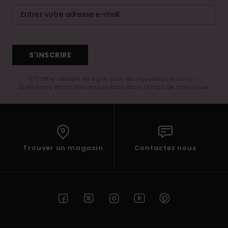
S'INSCRIRE
(*) Offre valable en ligne pour les nouveaux inscrits -
Conditions détaillées disponibles dans l'email de bienvenue
Trouver un magasin
Contactez nous