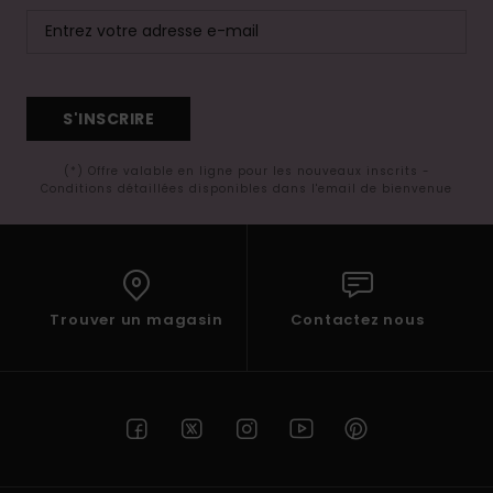
S'INSCRIRE
(*) Offre valable en ligne pour les nouveaux inscrits -
Conditions détaillées disponibles dans l'email de bienvenue
Trouver un magasin
Contactez nous