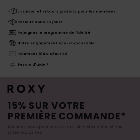
Livraison et retours gratuits pour les membres
Retours sous 30 jours
Rejoignez le programme de fidélité
Notre engagement eco-responsable
Paiement 100% sécurisé
Besoin d'aide ?
15% SUR VOTRE
PREMIÈRE COMMANDE*
Abonnez-vous pour recevoir nos dernières actus et nos
offres exclusives.