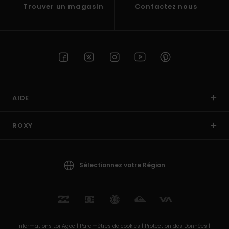
Trouver un magasin
Contactez nous
AIDE
ROXY
Sélectionnez votre Région
Informations Loi Agec |
Paramètres de cookies |
Protection des Données |