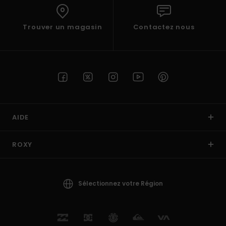
Trouver un magasin
Contactez nous
AIDE
ROXY
Sélectionnez votre Région