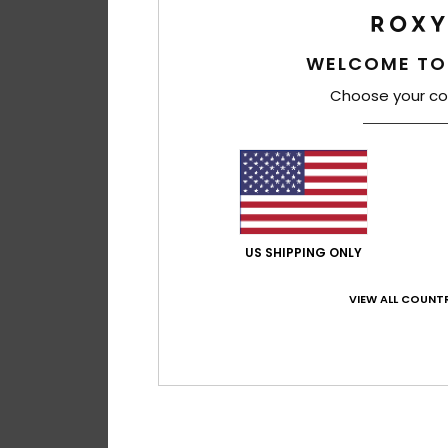
WELCOME TO
Choose your co
US SHIPPING ONLY
VIEW ALL COUNTR