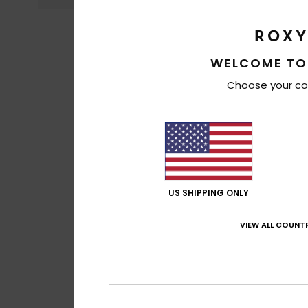
WELCOME TO
Choose your co
US SHIPPING ONLY
VIEW ALL COUNTR