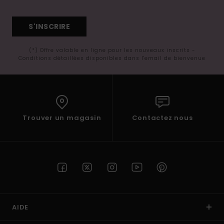
S'INSCRIRE
(*) Offre valable en ligne pour les nouveaux inscrits -
Conditions détaillées disponibles dans l'email de bienvenue
Trouver un magasin
Contactez nous
AIDE