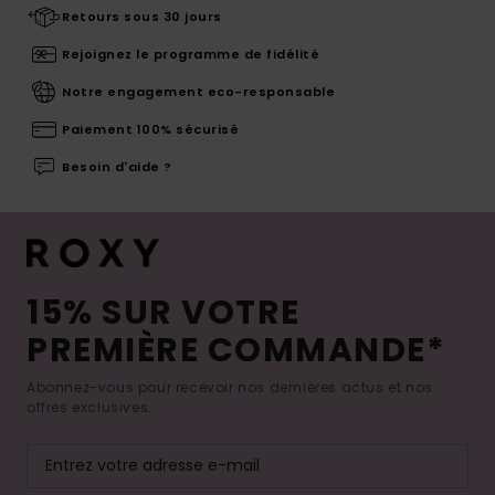
Retours sous 30 jours
Rejoignez le programme de fidélité
Notre engagement eco-responsable
Paiement 100% sécurisé
Besoin d'aide ?
15% SUR VOTRE
PREMIÈRE COMMANDE*
Abonnez-vous pour recevoir nos dernières actus et nos
offres exclusives.