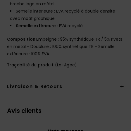
broche logo en métal
Semelle intérieure : EVA recyclé à double densité
avec motif graphique
Semelle extérieure :
EVA recyclé
Composition
Empeigne : 95% synthétique TR / 5% rivets
en métal - Doublure : 100% synthétique TR - Semelle
extérieure : 100% EVA
Traçabilité du produit (Loi Agec)
Livraison & Retours
Avis clients