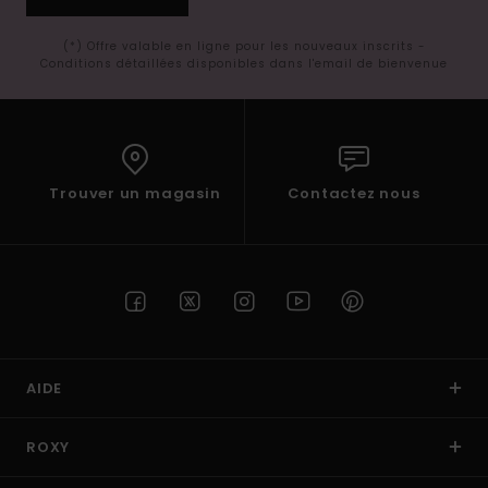
(*) Offre valable en ligne pour les nouveaux inscrits -
Conditions détaillées disponibles dans l'email de bienvenue
Trouver un magasin
Contactez nous
AIDE
ROXY