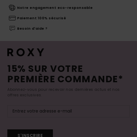
Notre engagement eco-responsable
Paiement 100% sécurisé
Besoin d'aide ?
15% SUR VOTRE
PREMIÈRE COMMANDE*
Abonnez-vous pour recevoir nos dernières actus et nos
offres exclusives.
S'INSCRIRE