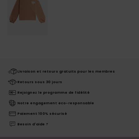
Livraison et retours gratuits pour les membres
Retours sous 30 jours
Rejoignez le programme de fidélité
Notre engagement eco-responsable
Paiement 100% sécurisé
Besoin d'aide ?