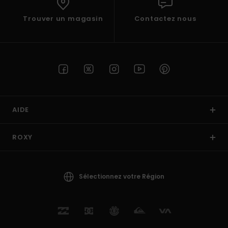
Trouver un magasin
Contactez nous
AIDE
ROXY
Sélectionnez votre Région