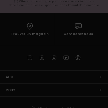
(*) Offre valable en ligne pour les nouveaux inscrits -
Conditions détaillées disponibles dans l'email de bienvenue
Trouver un magasin
Contactez nous
AIDE
ROXY