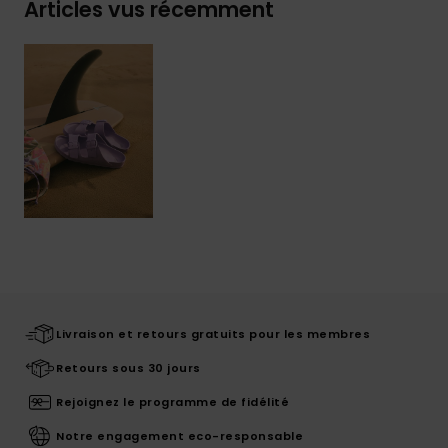
Articles vus récemment
Livraison et retours gratuits pour les membres
Retours sous 30 jours
Rejoignez le programme de fidélité
Notre engagement eco-responsable