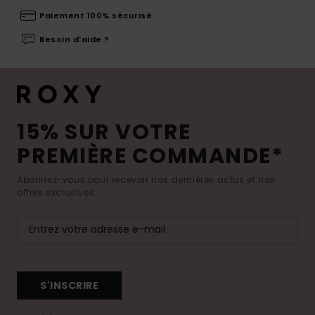
Paiement 100% sécurisé
Besoin d'aide ?
15% SUR VOTRE
PREMIÈRE COMMANDE*
Abonnez-vous pour recevoir nos dernières actus et nos
offres exclusives.
S'INSCRIRE