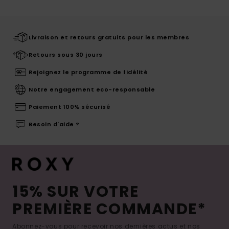
Livraison et retours gratuits pour les membres
Retours sous 30 jours
Rejoignez le programme de fidélité
Notre engagement eco-responsable
Paiement 100% sécurisé
Besoin d'aide ?
15% SUR VOTRE
PREMIÈRE COMMANDE*
Abonnez-vous pour recevoir nos dernières actus et nos