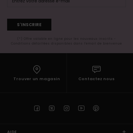
S'INSCRIRE
(*) Offre valable en ligne pour les nouveaux inscrits -
Conditions détaillées disponibles dans l'email de bienvenue
Trouver un magasin
Contactez nous
AIDE