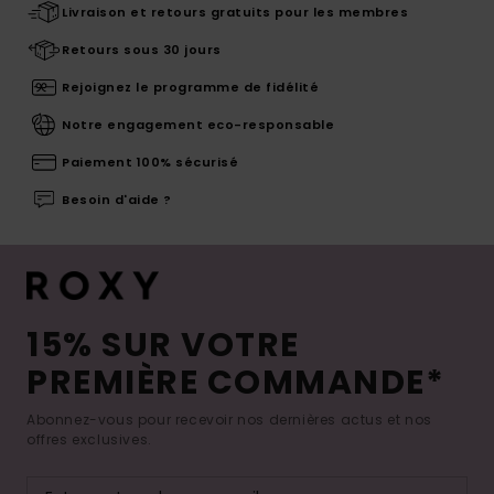
Livraison et retours gratuits pour les membres
Retours sous 30 jours
Rejoignez le programme de fidélité
Notre engagement eco-responsable
Paiement 100% sécurisé
Besoin d'aide ?
15% SUR VOTRE
PREMIÈRE COMMANDE*
Abonnez-vous pour recevoir nos dernières actus et nos
offres exclusives.