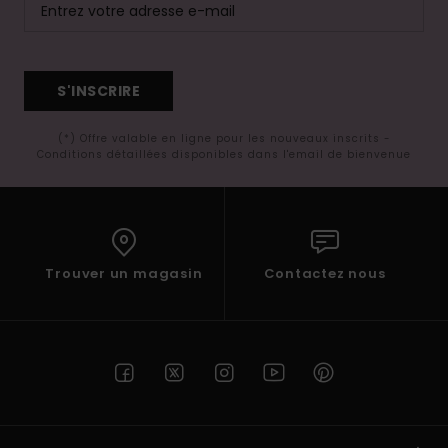
S'INSCRIRE
(*) Offre valable en ligne pour les nouveaux inscrits -
Conditions détaillées disponibles dans l'email de bienvenue
Trouver un magasin
Contactez nous