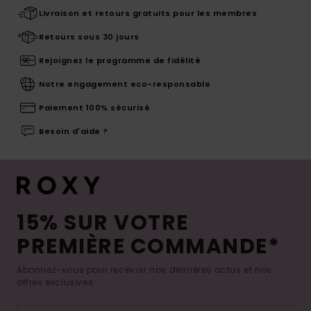
Livraison et retours gratuits pour les membres
Retours sous 30 jours
Rejoignez le programme de fidélité
Notre engagement eco-responsable
Paiement 100% sécurisé
Besoin d'aide ?
15% SUR VOTRE
PREMIÈRE COMMANDE*
Abonnez-vous pour recevoir nos dernières actus et nos
offres exclusives.