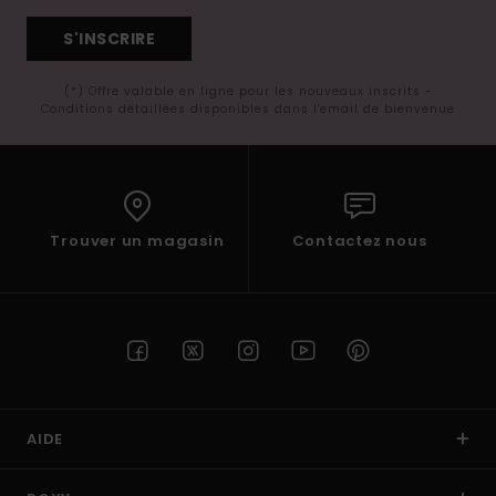
S'INSCRIRE
(*) Offre valable en ligne pour les nouveaux inscrits -
Conditions détaillées disponibles dans l'email de bienvenue
Trouver un magasin
Contactez nous
AIDE