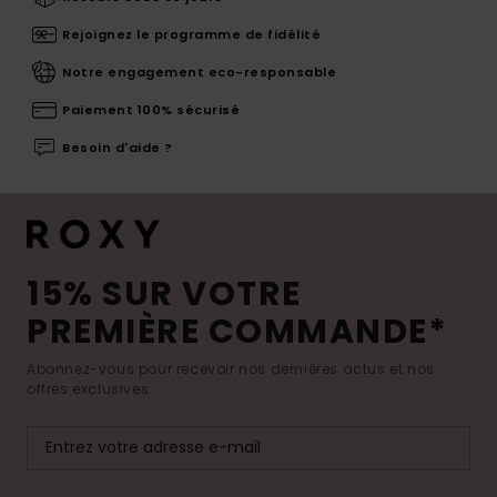
Rejoignez le programme de fidélité
Notre engagement eco-responsable
Paiement 100% sécurisé
Besoin d'aide ?
15% SUR VOTRE
PREMIÈRE COMMANDE*
Abonnez-vous pour recevoir nos dernières actus et nos
offres exclusives.