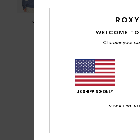
WELCOME TO
Choose your co
US SHIPPING ONLY
VIEW ALL COUNTR