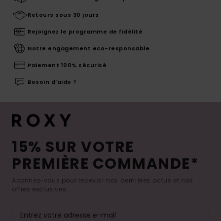
Retours sous 30 jours
Rejoignez le programme de fidélité
Notre engagement eco-responsable
Paiement 100% sécurisé
Besoin d'aide ?
15% SUR VOTRE
PREMIÈRE COMMANDE*
Abonnez-vous pour recevoir nos dernières actus et nos
offres exclusives.