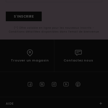
S'INSCRIRE
(*) Offre valable en ligne pour les nouveaux inscrits -
Conditions détaillées disponibles dans l'email de bienvenue
Trouver un magasin
Contactez nous
AIDE