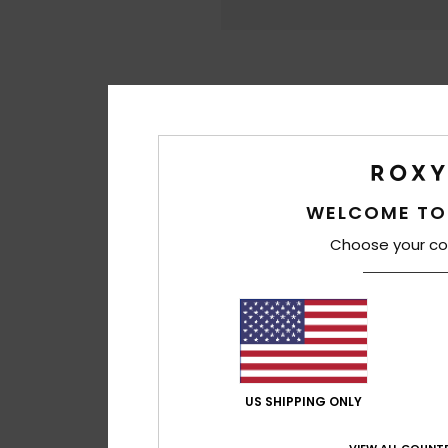
WELCOME TO
Choose your co
US SHIPPING ONLY