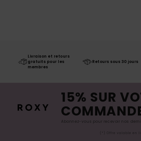
Livraison et retours
gratuits pour les
Retours sous 30 jours
membres
15% SUR VO
COMMAND
Abonnez-vous pour recevoir nos derniè
(*) Offre valable en 