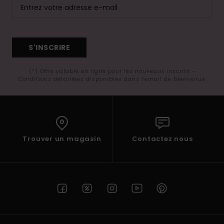
S'INSCRIRE
(*) Offre valable en ligne pour les nouveaux inscrits -
Conditions détaillées disponibles dans l'email de bienvenue
Trouver un magasin
Contactez nous