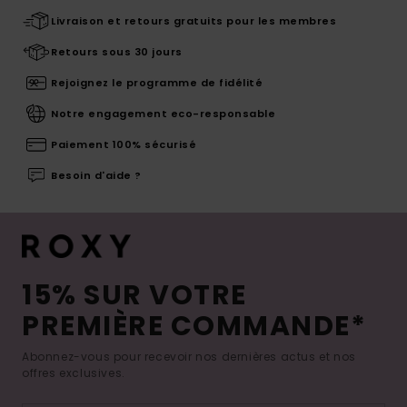
Livraison et retours gratuits pour les membres
Retours sous 30 jours
Rejoignez le programme de fidélité
Notre engagement eco-responsable
Paiement 100% sécurisé
Besoin d'aide ?
15% SUR VOTRE
PREMIÈRE COMMANDE*
Abonnez-vous pour recevoir nos dernières actus et nos
offres exclusives.