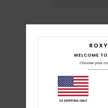
WELCOME TO
Choose your co
US SHIPPING ONLY