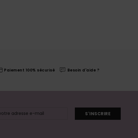
Paiement 100% sécurisé
Besoin d'aide ?
S'INSCRIRE