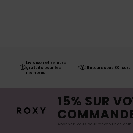
Livraison et retours
gratuits pour les
Retours sous 30 jours
membres
15% SUR VO
COMMAND
Abonnez-vous pour recevoir nos derniè