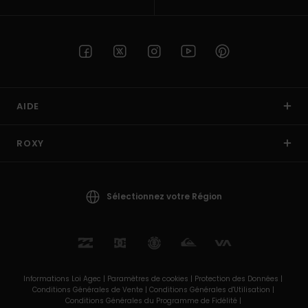
AIDE
ROXY
Sélectionnez votre Région
Informations Loi Agec |
Paramètres de cookies |
Protection des Données |
Conditions Générales de Vente |
Conditions Générales d'Utilisation |
Conditions Générales du Programme de Fidélité |