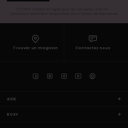
(*) Offre valable en ligne pour les nouveaux inscrits -
Conditions détaillées disponibles dans l'email de bienvenue
Trouver un magasin
Contactez nous
AIDE
ROXY