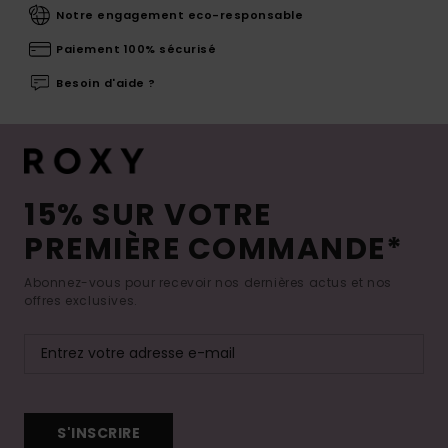
Notre engagement eco-responsable
Paiement 100% sécurisé
Besoin d'aide ?
15% SUR VOTRE
PREMIÈRE COMMANDE*
Abonnez-vous pour recevoir nos dernières actus et nos
offres exclusives.
S'INSCRIRE