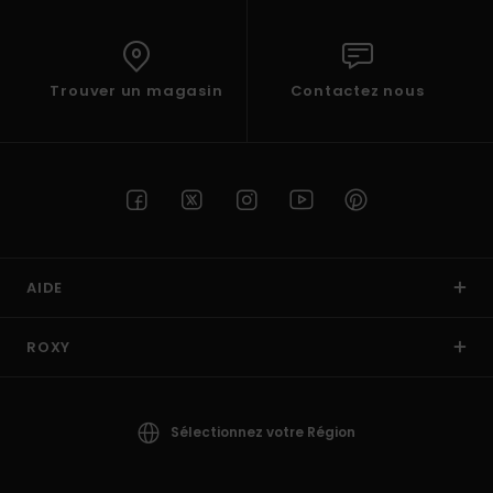
Trouver un magasin
Contactez nous
AIDE
ROXY
Sélectionnez votre Région