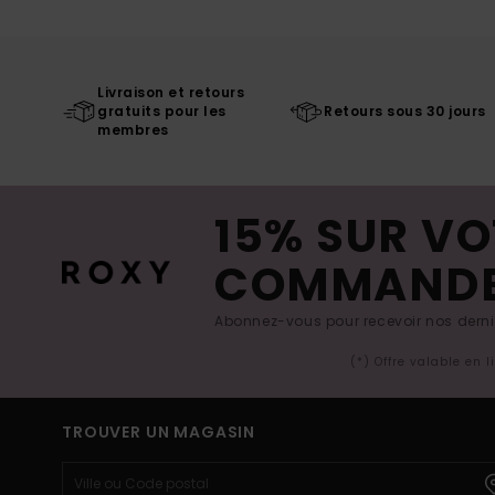
Livraison et retours
gratuits pour les
Retours sous 30 jours
membres
15% SUR VO
COMMAND
Abonnez-vous pour recevoir nos derniè
(*) Offre valable en 
TROUVER UN MAGASIN