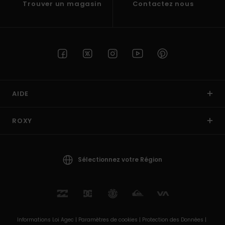
Trouver un magasin
Contactez nous
AIDE
ROXY
Sélectionnez votre Région
Informations Loi Agec |
Paramètres de cookies |
Protection des Données |