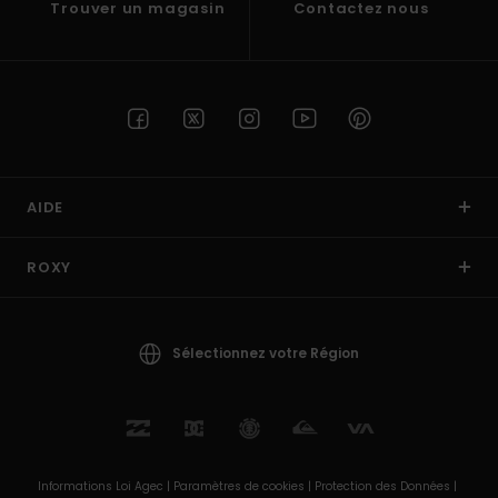
Trouver un magasin
Contactez nous
AIDE
ROXY
Sélectionnez votre Région
Informations Loi Agec |
Paramètres de cookies |
Protection des Données |