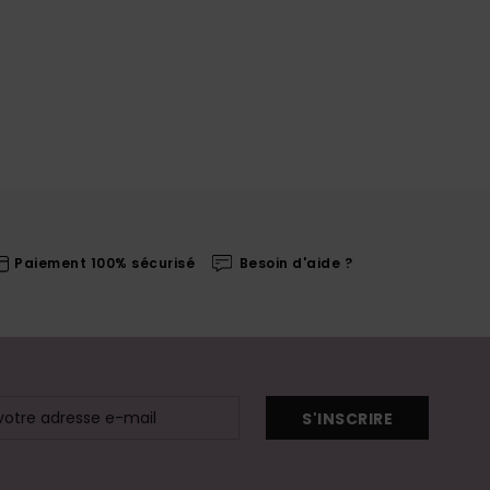
Paiement 100% sécurisé
Besoin d'aide ?
S'INSCRIRE