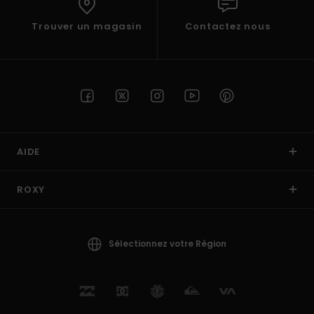
Trouver un magasin
Contactez nous
AIDE
ROXY
Sélectionnez votre Région