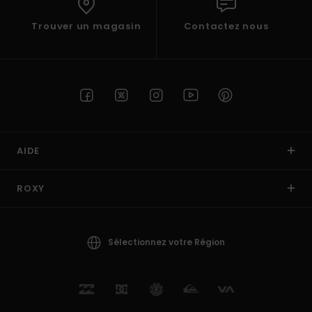
Trouver un magasin
Contactez nous
AIDE
ROXY
Sélectionnez votre Région