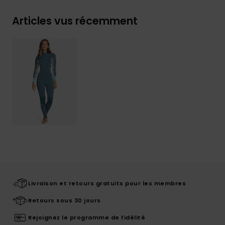
Articles vus récemment
Livraison et retours gratuits pour les membres
Retours sous 30 jours
Rejoignez le programme de fidélité