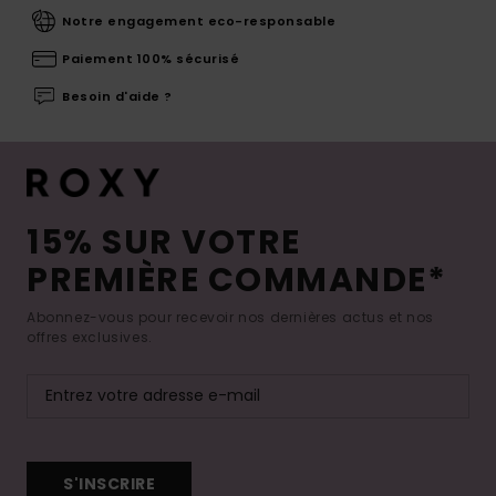
Notre engagement eco-responsable
Paiement 100% sécurisé
Besoin d'aide ?
15% SUR VOTRE
PREMIÈRE COMMANDE*
Abonnez-vous pour recevoir nos dernières actus et nos
offres exclusives.
S'INSCRIRE