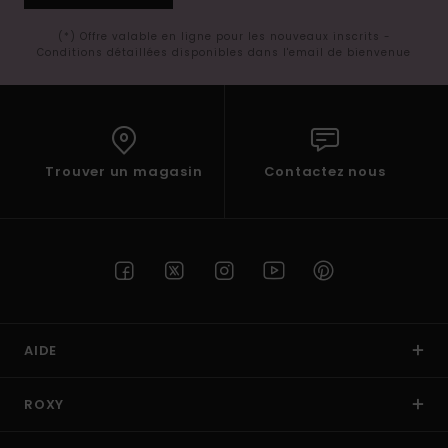
(*) Offre valable en ligne pour les nouveaux inscrits -
Conditions détaillées disponibles dans l'email de bienvenue
Trouver un magasin
Contactez nous
AIDE
ROXY