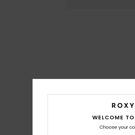
WELCOME TO
Choose your co