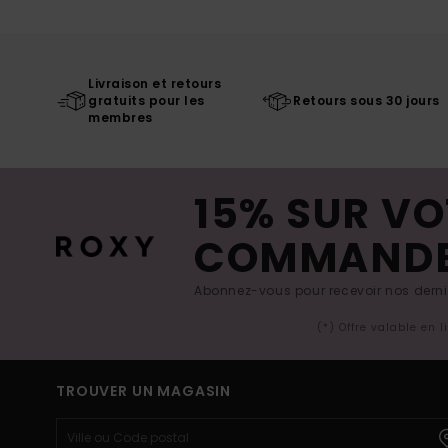
Livraison et retours
gratuits pour les
Retours sous 30 jours
membres
15% SUR VO
COMMAND
Abonnez-vous pour recevoir nos derniè
(*) Offre valable en 
TROUVER UN MAGASIN