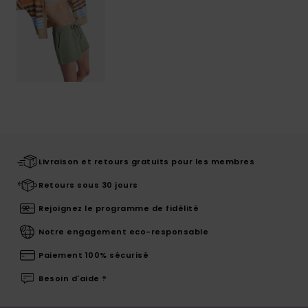
Livraison et retours gratuits pour les membres
Retours sous 30 jours
Rejoignez le programme de fidélité
Notre engagement eco-responsable
Paiement 100% sécurisé
Besoin d'aide ?