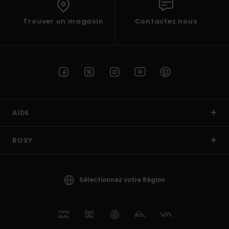
Trouver un magasin
Contactez nous
AIDE
ROXY
Sélectionnez votre Région