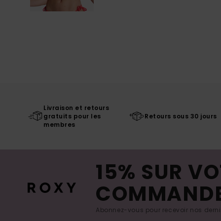
Livraison et retours
gratuits pour les
Retours sous 30 jours
membres
15% SUR VO
COMMAND
Abonnez-vous pour recevoir nos derniè