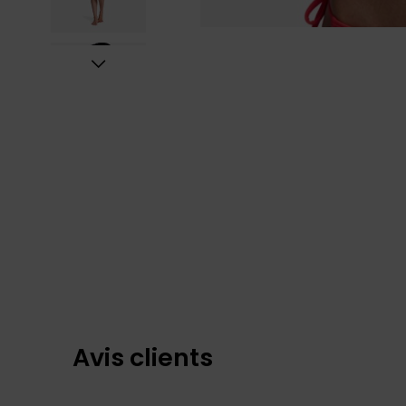
Avis clients