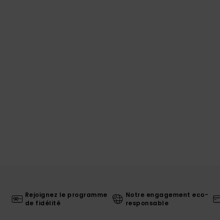
Rejoignez le programme
Notre engagement eco-
de fidélité
responsable