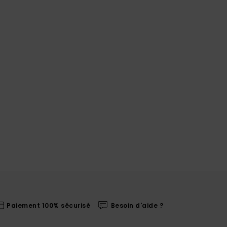
Paiement 100% sécurisé
Besoin d'aide ?