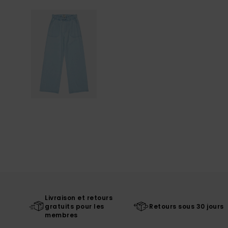
Livraison et retours
gratuits pour les
Retours sous 30 jours
membres