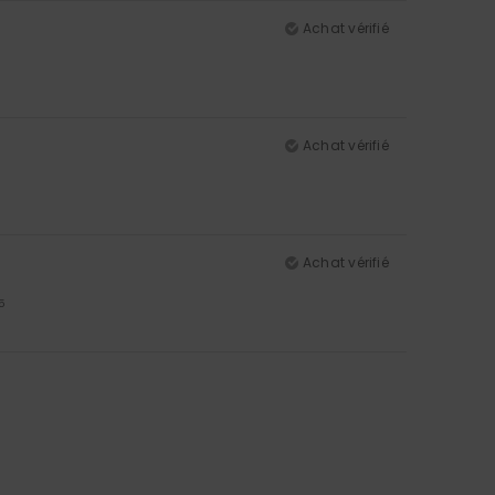
Achat vérifié
Achat vérifié
Achat vérifié
5