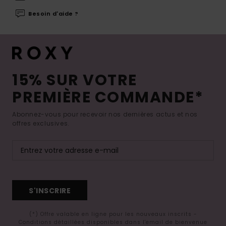
Besoin d'aide ?
15% SUR VOTRE
PREMIÈRE COMMANDE*
Abonnez-vous pour recevoir nos dernières actus et nos
offres exclusives.
S'INSCRIRE
(*) Offre valable en ligne pour les nouveaux inscrits -
Conditions détaillées disponibles dans l'email de bienvenue