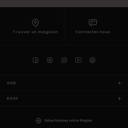
Trouver un magasin
Contactez nous
AIDE
ROXY
Sélectionnez votre Région