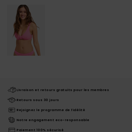
Livraison et retours gratuits pour les membres
Retours sous 30 jours
Rejoignez le programme de fidélité
Notre engagement eco-responsable
Paiement 100% sécurisé