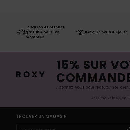
Livraison et retours
gratuits pour les
Retours sous 30 jours
membres
15% SUR VO
COMMAND
Abonnez-vous pour recevoir nos derniè
(*) Offre valable en 
TROUVER UN MAGASIN