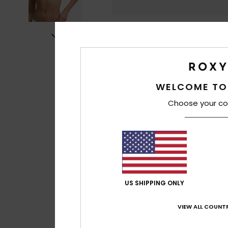
WELCOME TO
Choose your co
US SHIPPING ONLY
VIEW ALL COUNTR