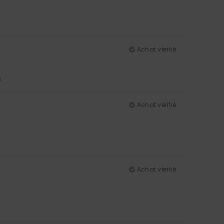
Achat vérifié
5
Achat vérifié
Achat vérifié