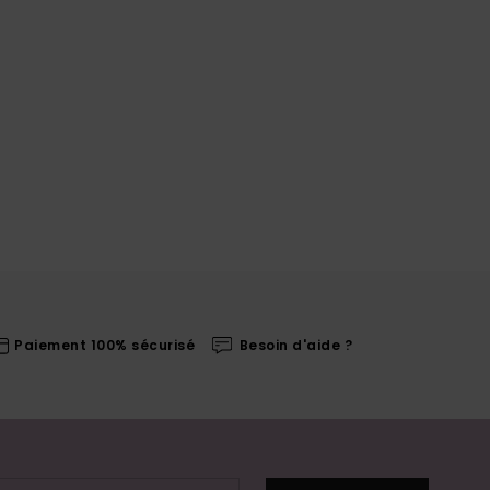
Paiement 100% sécurisé
Besoin d'aide ?