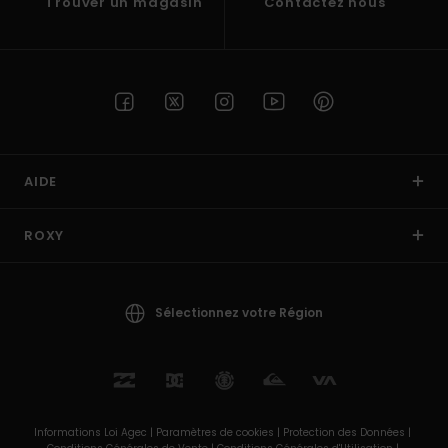
Trouver un magasin
Contactez nous
AIDE
ROXY
Sélectionnez votre Région
Informations Loi Agec |
Paramètres de cookies |
Protection des Données |