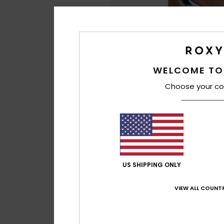
WELCOME TO
Choose your co
US SHIPPING ONLY
VIEW ALL COUNTR