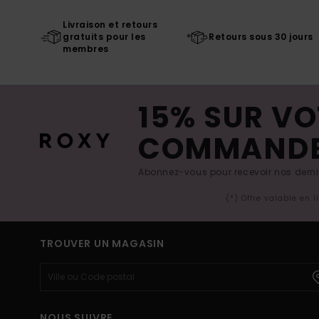
Livraison et retours
gratuits pour les
Retours sous 30 jours
membres
15% SUR VO
COMMAND
Abonnez-vous pour recevoir nos derniè
(*) Offre valable en 
TROUVER UN MAGASIN
NOUS SUIVRE