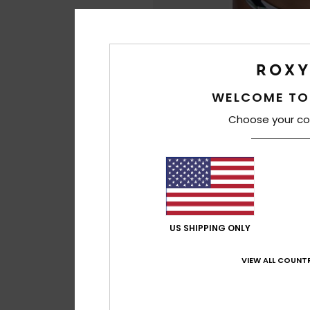
WELCOME TO
Choose your co
US SHIPPING ONLY
VIEW ALL COUNTR