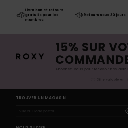
Livraison et retours
gratuits pour les
Retours sous 30 jours
membres
15% SUR VO
COMMAND
Abonnez-vous pour recevoir nos derniè
(*) Offre valable en 
TROUVER UN MAGASIN
NOUS SUIVRE