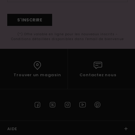
S'INSCRIRE
(*) Offre valable en ligne pour les nouveaux inscrits -
Conditions détaillées disponibles dans l'email de bienvenue
Trouver un magasin
Contactez nous
AIDE