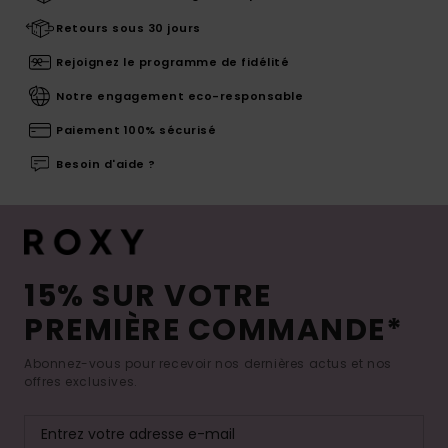
Retours sous 30 jours
Rejoignez le programme de fidélité
Notre engagement eco-responsable
Paiement 100% sécurisé
Besoin d'aide ?
15% SUR VOTRE
PREMIÈRE COMMANDE*
Abonnez-vous pour recevoir nos dernières actus et nos
offres exclusives.