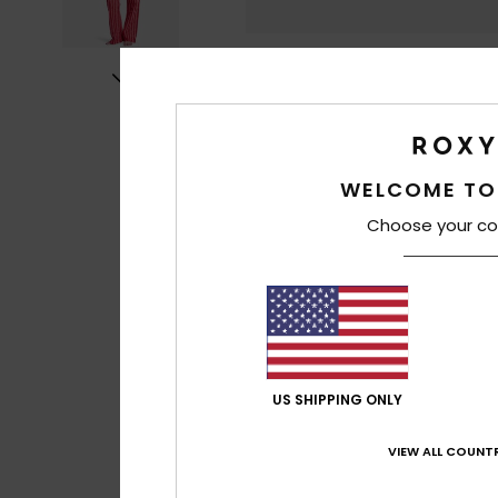
WELCOME TO
Choose your co
US SHIPPING ONLY
VIEW ALL COUNTR