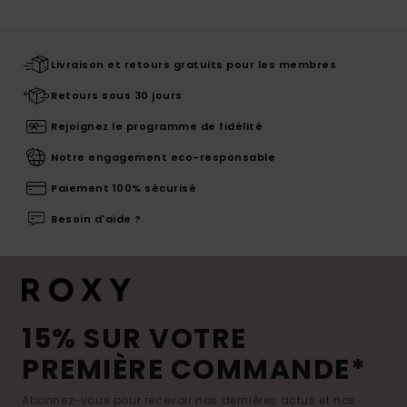
Livraison et retours gratuits pour les membres
Retours sous 30 jours
Rejoignez le programme de fidélité
Notre engagement eco-responsable
Paiement 100% sécurisé
Besoin d'aide ?
15% SUR VOTRE
PREMIÈRE COMMANDE*
Abonnez-vous pour recevoir nos dernières actus et nos