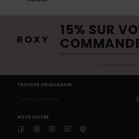
15% SUR VO
COMMAND
Abonnez-vous pour recevoir nos derniè
(*) Offre valable en 
TROUVER UN MAGASIN
NOUS SUIVRE