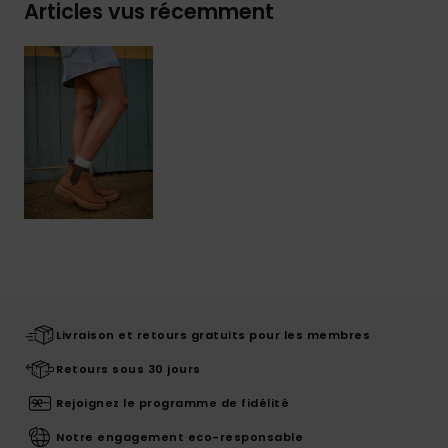
Articles vus récemment
Livraison et retours gratuits pour les membres
Retours sous 30 jours
Rejoignez le programme de fidélité
Notre engagement eco-responsable