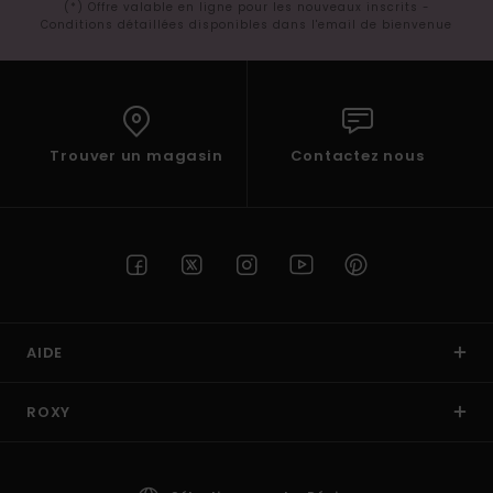
(*) Offre valable en ligne pour les nouveaux inscrits -
Conditions détaillées disponibles dans l'email de bienvenue
Trouver un magasin
Contactez nous
AIDE
ROXY