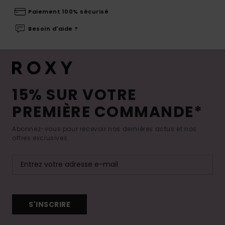
Paiement 100% sécurisé
Besoin d'aide ?
15% SUR VOTRE
PREMIÈRE COMMANDE*
Abonnez-vous pour recevoir nos dernières actus et nos
offres exclusives.
S'INSCRIRE