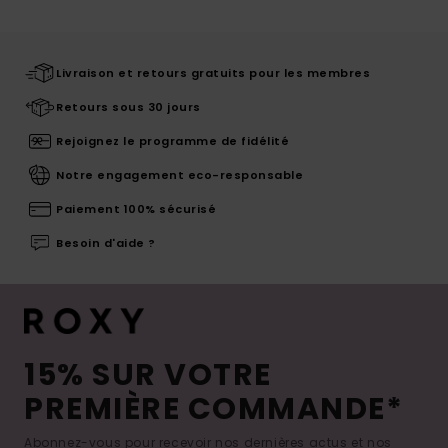
Livraison et retours gratuits pour les membres
Retours sous 30 jours
Rejoignez le programme de fidélité
Notre engagement eco-responsable
Paiement 100% sécurisé
Besoin d'aide ?
15% SUR VOTRE
PREMIÈRE COMMANDE*
Abonnez-vous pour recevoir nos dernières actus et nos