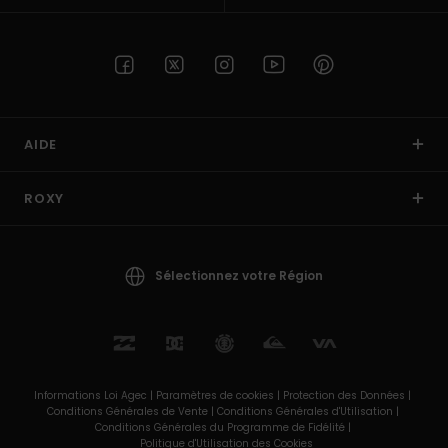
AIDE
ROXY
Sélectionnez votre Région
Informations Loi Agec |
Paramètres de cookies |
Protection des Données |
Conditions Générales de Vente |
Conditions Générales d'Utilisation |
Conditions Générales du Programme de Fidélité |
Politique d'Utilisation des Cookies