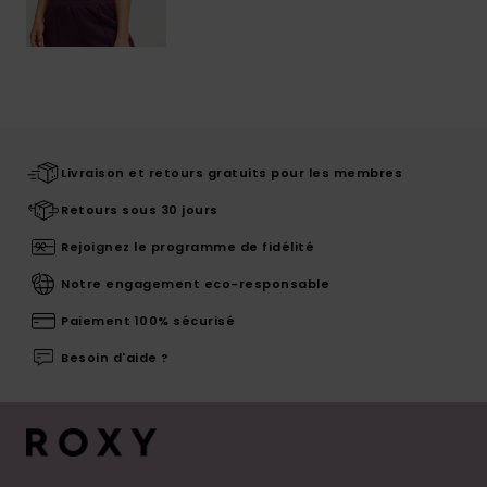
Livraison et retours gratuits pour les membres
Retours sous 30 jours
Rejoignez le programme de fidélité
Notre engagement eco-responsable
Paiement 100% sécurisé
Besoin d'aide ?