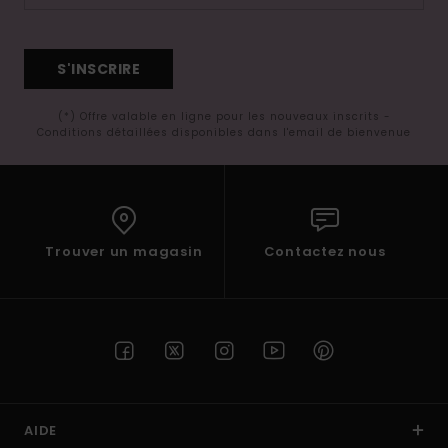
S'INSCRIRE
(*) Offre valable en ligne pour les nouveaux inscrits -
Conditions détaillées disponibles dans l'email de bienvenue
Trouver un magasin
Contactez nous
AIDE