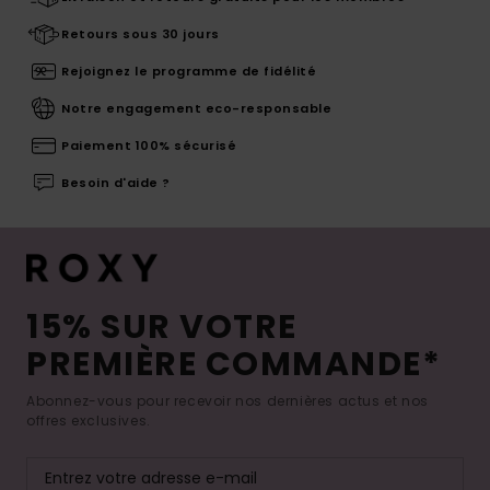
Retours sous 30 jours
Rejoignez le programme de fidélité
Notre engagement eco-responsable
Paiement 100% sécurisé
Besoin d'aide ?
15% SUR VOTRE
PREMIÈRE COMMANDE*
Abonnez-vous pour recevoir nos dernières actus et nos
offres exclusives.