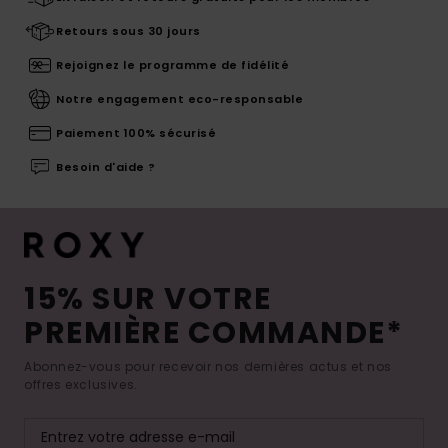
Retours sous 30 jours
Rejoignez le programme de fidélité
Notre engagement eco-responsable
Paiement 100% sécurisé
Besoin d'aide ?
15% SUR VOTRE
PREMIÈRE COMMANDE*
Abonnez-vous pour recevoir nos dernières actus et nos
offres exclusives.