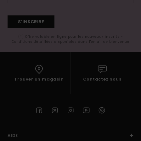
S'INSCRIRE
(*) Offre valable en ligne pour les nouveaux inscrits -
Conditions détaillées disponibles dans l'email de bienvenue
Trouver un magasin
Contactez nous
AIDE