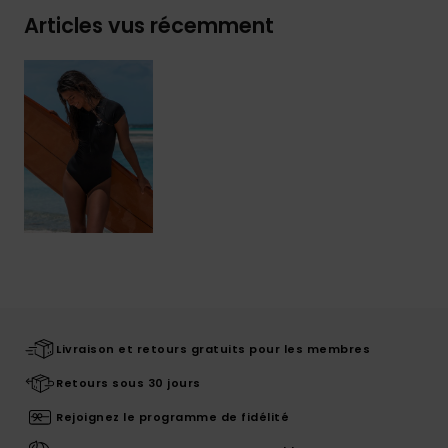
Articles vus récemment
Livraison et retours gratuits pour les membres
Retours sous 30 jours
Rejoignez le programme de fidélité