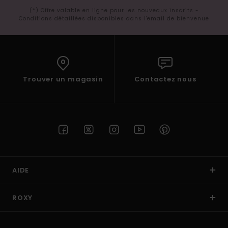
(*) Offre valable en ligne pour les nouveaux inscrits -
Conditions détaillées disponibles dans l'email de bienvenue
Trouver un magasin
Contactez nous
AIDE
ROXY