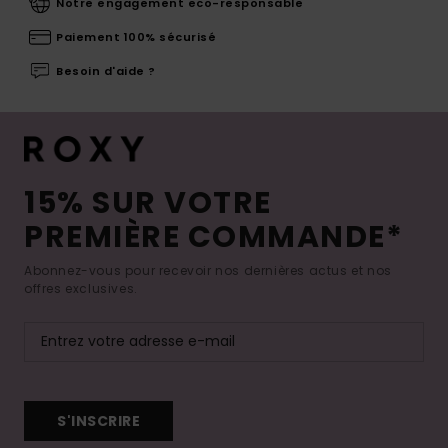
Notre engagement eco-responsable
Paiement 100% sécurisé
Besoin d'aide ?
15% SUR VOTRE
PREMIÈRE COMMANDE*
Abonnez-vous pour recevoir nos dernières actus et nos
offres exclusives.
S'INSCRIRE