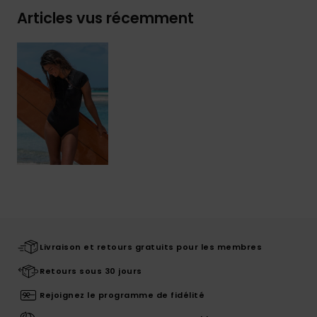
Articles vus récemment
Livraison et retours gratuits pour les membres
Retours sous 30 jours
Rejoignez le programme de fidélité